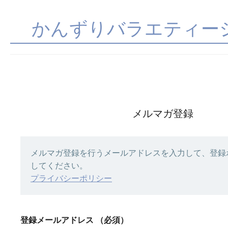
かんずりバラエティー
メルマガ登録
メルマガ登録を行うメールアドレスを入力して、登録
してください。
プライバシーポリシー
登録メールアドレス
（必須）