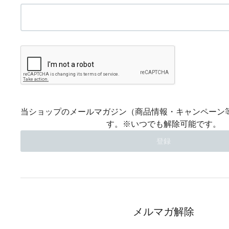
当ショップのメールマガジン（商品情報・キャンペーン
す。※いつでも解除可能です。
メルマガ解除