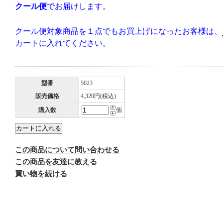
クール便
でお届けします。
クール便対象商品を１点でもお買上げになったお客様は、
カートに入れてください。
型番
5023
販売価格
4,320円(税込)
購入数
個
この商品について問い合わせる
この商品を友達に教える
買い物を続ける