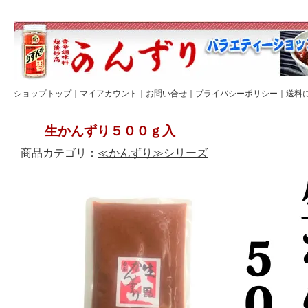
ショップトップ
｜
マイアカウント
｜
お問い合せ
｜
プライバシーポリシー
｜
送料
生かんずり５００ｇ入
商品カテゴリ：
≪かんずり≫シリーズ