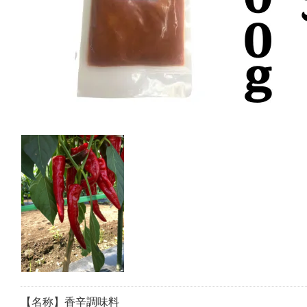
【名称】香辛調味料